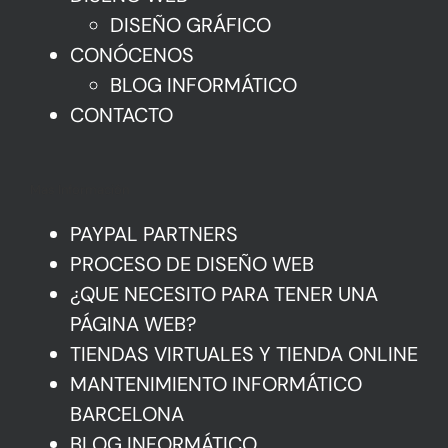
DISEÑO GRÁFICO
CONÓCENOS
BLOG INFORMÁTICO
CONTACTO
Mas Información
PAYPAL PARTNERS
PROCESO DE DISEÑO WEB
¿QUE NECESITO PARA TENER UNA
PÁGINA WEB?
TIENDAS VIRTUALES Y TIENDA ONLINE
MANTENIMIENTO INFORMÁTICO
BARCELONA
BLOG INFORMÁTICO