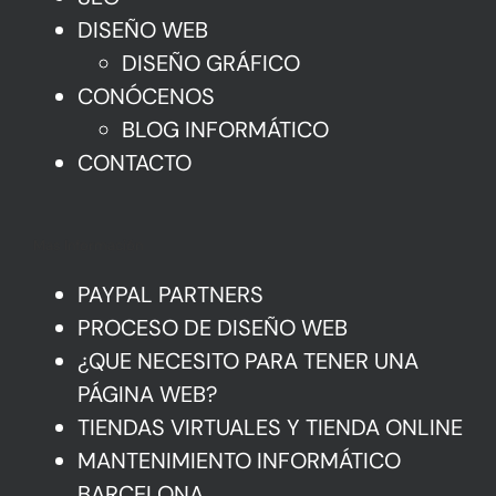
DISEÑO WEB
DISEÑO GRÁFICO
CONÓCENOS
BLOG INFORMÁTICO
CONTACTO
Mas Información
PAYPAL PARTNERS
PROCESO DE DISEÑO WEB
¿QUE NECESITO PARA TENER UNA
PÁGINA WEB?
TIENDAS VIRTUALES Y TIENDA ONLINE
MANTENIMIENTO INFORMÁTICO
BARCELONA