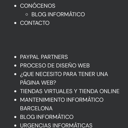
CONÓCENOS
BLOG INFORMÁTICO
CONTACTO
Mas Información
PAYPAL PARTNERS
PROCESO DE DISEÑO WEB
¿QUE NECESITO PARA TENER UNA
PÁGINA WEB?
TIENDAS VIRTUALES Y TIENDA ONLINE
MANTENIMIENTO INFORMÁTICO
BARCELONA
BLOG INFORMÁTICO
URGENCIAS INFORMÁTICAS