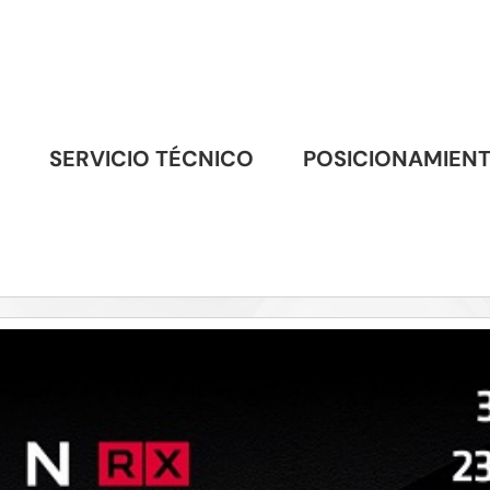
SERVICIO TÉCNICO
POSICIONAMIEN