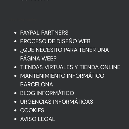
Mas Información
PAYPAL PARTNERS
PROCESO DE DISEÑO WEB
¿QUE NECESITO PARA TENER UNA
PÁGINA WEB?
TIENDAS VIRTUALES Y TIENDA ONLINE
MANTENIMIENTO INFORMÁTICO
BARCELONA
BLOG INFORMÁTICO
URGENCIAS INFORMÁTICAS
COOKIES
AVISO LEGAL