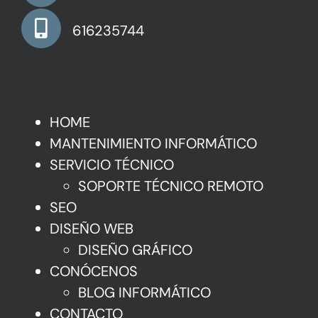
616235744
Mapa de Navegación
HOME
MANTENIMIENTO INFORMÁTICO
SERVICIO TÉCNICO
SOPORTE TÉCNICO REMOTO
SEO
DISEÑO WEB
DISEÑO GRÁFICO
CONÓCENOS
BLOG INFORMÁTICO
CONTACTO