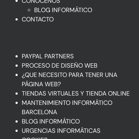
CONÓCENOS
BLOG INFORMÁTICO
CONTACTO
Mas Información
PAYPAL PARTNERS
PROCESO DE DISEÑO WEB
¿QUE NECESITO PARA TENER UNA
PÁGINA WEB?
TIENDAS VIRTUALES Y TIENDA ONLINE
MANTENIMIENTO INFORMÁTICO
BARCELONA
BLOG INFORMÁTICO
URGENCIAS INFORMÁTICAS