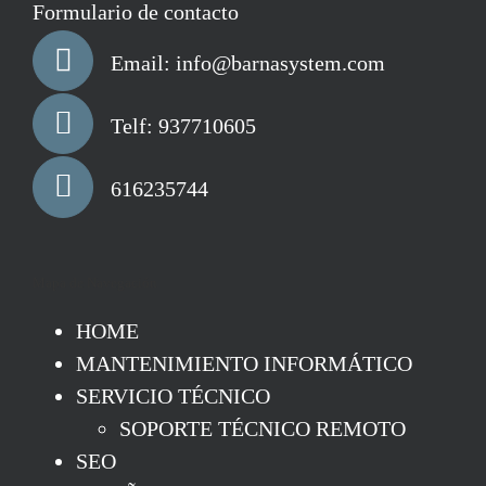
Formulario de contacto
Email: info@barnasystem.com
Telf: 937710605
616235744
Mapa de Navegación
HOME
MANTENIMIENTO INFORMÁTICO
SERVICIO TÉCNICO
SOPORTE TÉCNICO REMOTO
SEO