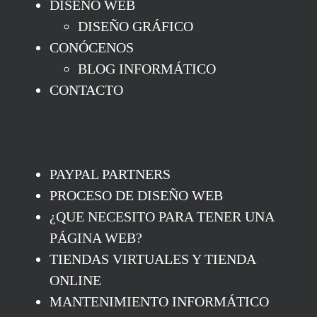
DISEÑO WEB
DISEÑO GRÁFICO
CONÓCENOS
BLOG INFORMÁTICO
CONTACTO
Mas Información
PAYPAL PARTNERS
PROCESO DE DISEÑO WEB
¿QUE NECESITO PARA TENER UNA
PÁGINA WEB?
TIENDAS VIRTUALES Y TIENDA
ONLINE
MANTENIMIENTO INFORMÁTICO