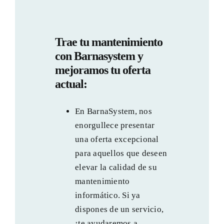
Trae tu mantenimiento
con Barnasystem y
mejoramos tu oferta
actual:
En BarnaSystem, nos
enorgullece presentar
una oferta excepcional
para aquellos que deseen
elevar la calidad de su
mantenimiento
informático. Si ya
dispones de un servicio,
¡te ayudaremos a