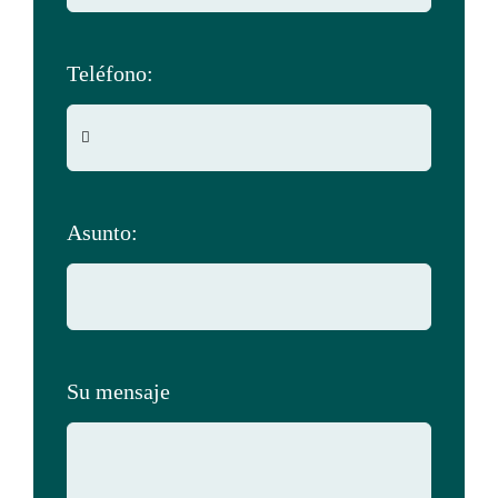
Teléfono:
Asunto:
Su mensaje