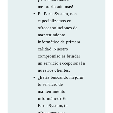
mejorarlo aún más!
En BarnaSystem, nos
especializamos en
ofrecer soluciones de
mantenimiento
informático de primera
calidad. Nuestro
compromiso es brindar
un servicio excepcional a
nuestros clientes.
¿Estás buscando mejorar
tu servicio de
mantenimiento
informático? En
BarnaSystem, te
ofrecemos una