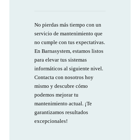
No pierdas más tiempo con un
servicio de mantenimiento que
no cumple con tus expectativas.
En Barnasystem, estamos listos
para elevar tus sistemas
informáticos al siguiente nivel.
Contacta con nosotros hoy
mismo y descubre cómo
podemos mejorar tu
mantenimiento actual. ¡Te
garantizamos resultados
excepcionales!