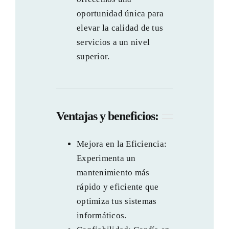
oportunidad única para
elevar la calidad de tus
servicios a un nivel
superior.
Ventajas y beneficios:
Mejora en la Eficiencia:
Experimenta un
mantenimiento más
rápido y eficiente que
optimiza tus sistemas
informáticos.