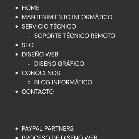
HOME
MANTENIMIENTO INFORMÁTICO
SERVICIO TÉCNICO
SOPORTE TÉCNICO REMOTO
SEO
DISEÑO WEB
DISEÑO GRÁFICO
CONÓCENOS
BLOG INFORMÁTICO
CONTACTO
Mas Información
PAYPAL PARTNERS
PROCESO DE DISEÑO WEB