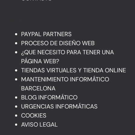
Mas Información
PAYPAL PARTNERS
PROCESO DE DISEÑO WEB
¿QUE NECESITO PARA TENER UNA
PÁGINA WEB?
TIENDAS VIRTUALES Y TIENDA ONLINE
MANTENIMIENTO INFORMÁTICO
BARCELONA
BLOG INFORMÁTICO
URGENCIAS INFORMÁTICAS
COOKIES
AVISO LEGAL