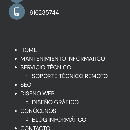
616235744
Mapa de Navegación
HOME
MANTENIMIENTO INFORMÁTICO
SERVICIO TÉCNICO
SOPORTE TÉCNICO REMOTO
SEO
DISEÑO WEB
DISEÑO GRÁFICO
CONÓCENOS
BLOG INFORMÁTICO
CONTACTO