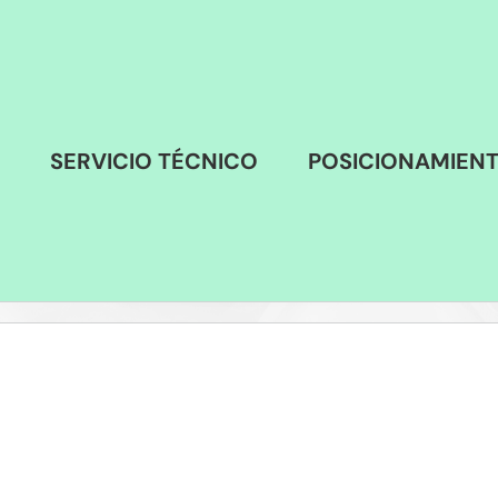
SERVICIO TÉCNICO
POSICIONAMIEN