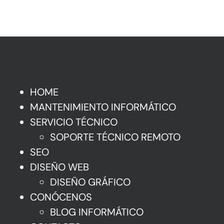
Mapa de Navegación
HOME
MANTENIMIENTO INFORMÁTICO
SERVICIO TÉCNICO
SOPORTE TÉCNICO REMOTO
SEO
DISEÑO WEB
DISEÑO GRÁFICO
CONÓCENOS
BLOG INFORMÁTICO