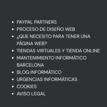
Mas Información
PAYPAL PARTNERS
PROCESO DE DISEÑO WEB
¿QUE NECESITO PARA TENER UNA
PÁGINA WEB?
TIENDAS VIRTUALES Y TIENDA ONLINE
MANTENIMIENTO INFORMÁTICO
BARCELONA
BLOG INFORMÁTICO
URGENCIAS INFORMÁTICAS
COOKIES
AVISO LEGAL