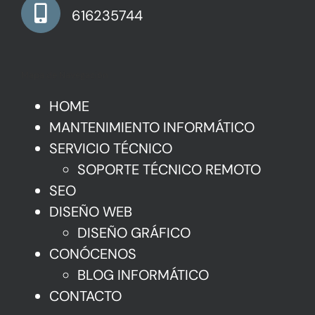
616235744
Mapa de Navegación
HOME
MANTENIMIENTO INFORMÁTICO
SERVICIO TÉCNICO
SOPORTE TÉCNICO REMOTO
SEO
DISEÑO WEB
DISEÑO GRÁFICO
CONÓCENOS
BLOG INFORMÁTICO
CONTACTO